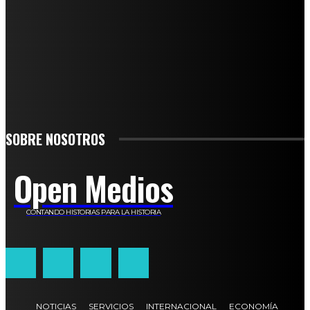
SUSCRÍBETE
TO BE UPDATED WITH ALL THE LATEST NEWS, OFFERS AND SPECIAL
ANNOUNCEMENTS.
SIGN UP
SOBRE NOSOTROS
Open Medios
CONTANDO HISTORIAS PARA LA HISTORIA
NOTICIAS
SERVICIOS
INTERNACIONAL
ECONOMÍA