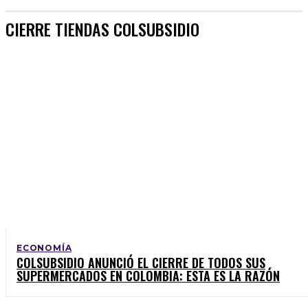
CIERRE TIENDAS COLSUBSIDIO
ECONOMÍA
COLSUBSIDIO ANUNCIÓ EL CIERRE DE TODOS SUS
SUPERMERCADOS EN COLOMBIA: ESTA ES LA RAZÓN