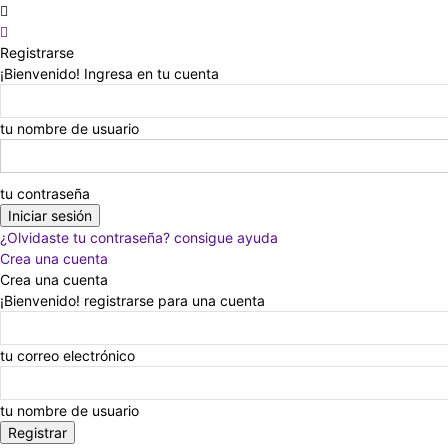
Registrarse
¡Bienvenido! Ingresa en tu cuenta
tu nombre de usuario
tu contraseña
¿Olvidaste tu contraseña? consigue ayuda
Crea una cuenta
Crea una cuenta
¡Bienvenido! registrarse para una cuenta
tu correo electrónico
tu nombre de usuario