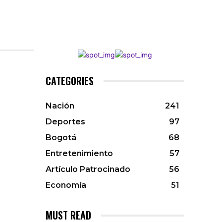
CATEGORIES
Nación
241
Deportes
97
Bogotá
68
Entretenimiento
57
Artículo Patrocinado
56
Economía
51
MUST READ