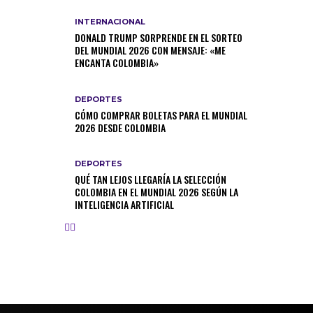
INTERNACIONAL
DONALD TRUMP SORPRENDE EN EL SORTEO
DEL MUNDIAL 2026 CON MENSAJE: «ME
ENCANTA COLOMBIA»
DEPORTES
CÓMO COMPRAR BOLETAS PARA EL MUNDIAL
2026 DESDE COLOMBIA
DEPORTES
QUÉ TAN LEJOS LLEGARÍA LA SELECCIÓN
COLOMBIA EN EL MUNDIAL 2026 SEGÚN LA
INTELIGENCIA ARTIFICIAL