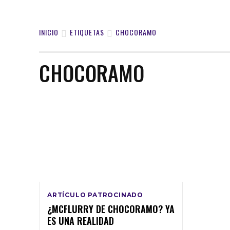
INICIO
ETIQUETAS
CHOCORAMO
CHOCORAMO
ARTÍCULO PATROCINADO
¿MCFLURRY DE CHOCORAMO? YA
ES UNA REALIDAD