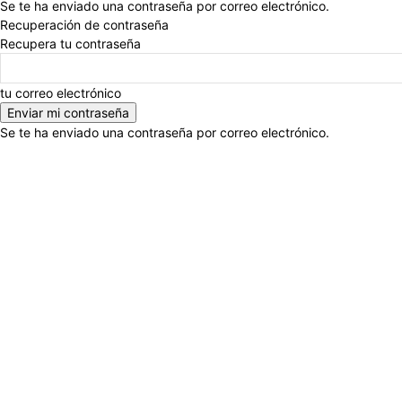
Se te ha enviado una contraseña por correo electrónico.
Recuperación de contraseña
Recupera tu contraseña
tu correo electrónico
Se te ha enviado una contraseña por correo electrónico.