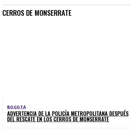
CERROS DE MONSERRATE
BOGOTÁ
ADVERTENCIA DE LA POLICÍA METROPOLITANA DESPUÉS
DEL RESCATE EN LOS CERROS DE MONSERRATE