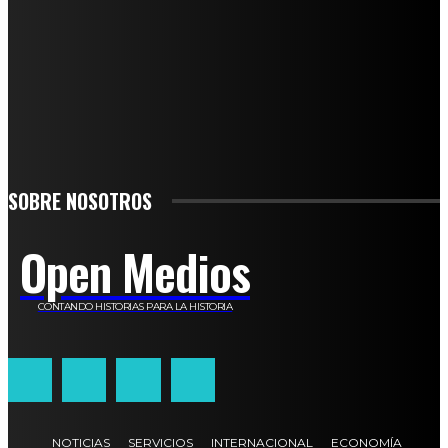
SUSCRÍBETE
TO BE UPDATED WITH ALL THE LATEST NEWS, OFFERS AND SPECIAL
ANNOUNCEMENTS.
SIGN UP
SOBRE NOSOTROS
Open Medios
CONTANDO HISTORIAS PARA LA HISTORIA
NOTICIAS
SERVICIOS
INTERNACIONAL
ECONOMÍA