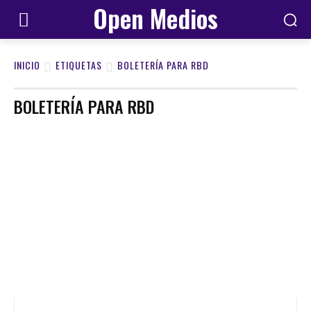
Open Medios
INICIO
ETIQUETAS
BOLETERÍA PARA RBD
BOLETERÍA PARA RBD