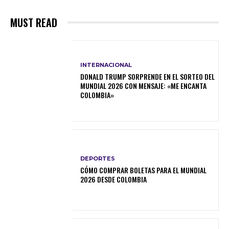
MUST READ
INTERNACIONAL
DONALD TRUMP SORPRENDE EN EL SORTEO DEL
MUNDIAL 2026 CON MENSAJE: «ME ENCANTA
COLOMBIA»
DEPORTES
CÓMO COMPRAR BOLETAS PARA EL MUNDIAL
2026 DESDE COLOMBIA