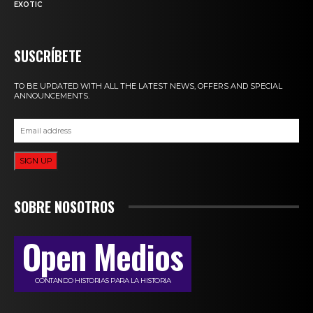
EXOTIC
SUSCRÍBETE
TO BE UPDATED WITH ALL THE LATEST NEWS, OFFERS AND SPECIAL
ANNOUNCEMENTS.
SIGN UP
SOBRE NOSOTROS
Open Medios
CONTANDO HISTORIAS PARA LA HISTORIA