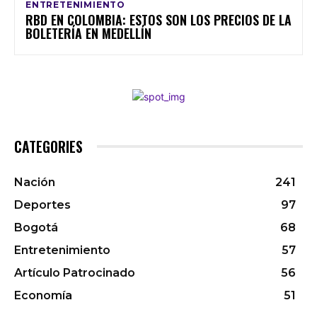
ENTRETENIMIENTO
RBD EN COLOMBIA: ESTOS SON LOS PRECIOS DE LA
BOLETERÍA EN MEDELLÍN
CATEGORIES
Nación
241
Deportes
97
Bogotá
68
Entretenimiento
57
Artículo Patrocinado
56
Economía
51