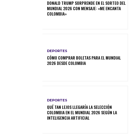
DONALD TRUMP SORPRENDE EN EL SORTEO DEL
MUNDIAL 2026 CON MENSAJE: «ME ENCANTA
COLOMBIA»
DEPORTES
CÓMO COMPRAR BOLETAS PARA EL MUNDIAL
2026 DESDE COLOMBIA
DEPORTES
QUÉ TAN LEJOS LLEGARÍA LA SELECCIÓN
COLOMBIA EN EL MUNDIAL 2026 SEGÚN LA
INTELIGENCIA ARTIFICIAL