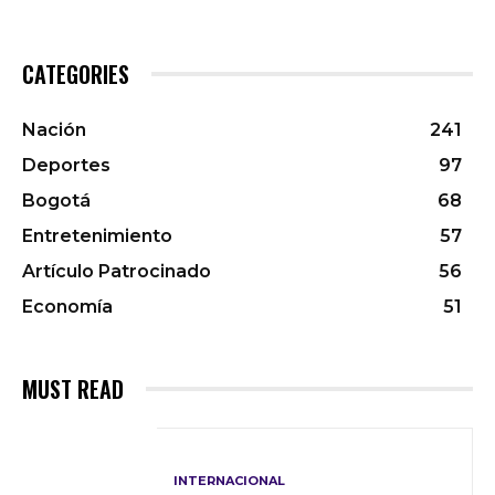
CATEGORIES
Nación
241
Deportes
97
Bogotá
68
Entretenimiento
57
Artículo Patrocinado
56
Economía
51
MUST READ
INTERNACIONAL