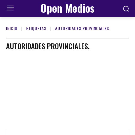
Open Medios
INICIO
ETIQUETAS
AUTORIDADES PROVINCIALES.
AUTORIDADES PROVINCIALES.