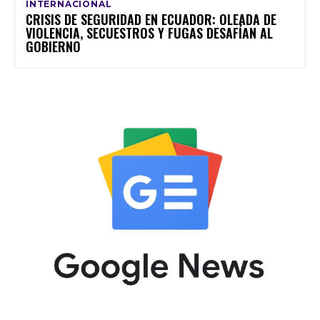
INTERNACIONAL
CRISIS DE SEGURIDAD EN ECUADOR: OLEADA DE
VIOLENCIA, SECUESTROS Y FUGAS DESAFÍAN AL
GOBIERNO