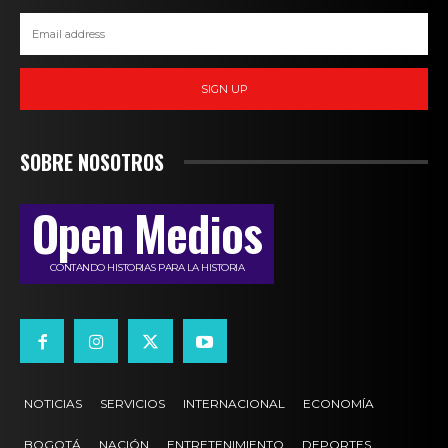
SIGN UP
SOBRE NOSOTROS
Open Medios
CONTANDO HISTORIAS PARA LA HISTORIA
NOTICIAS
SERVICIOS
INTERNACIONAL
ECONOMÍA
BOGOTÁ
NACIÓN
ENTRETENIMIENTO
DEPORTES