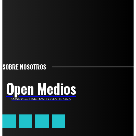
SUSCRÍBETE
TO BE UPDATED WITH ALL THE LATEST NEWS, OFFERS AND SPECIAL
ANNOUNCEMENTS.
SIGN UP
SOBRE NOSOTROS
Open Medios
CONTANDO HISTORIAS PARA LA HISTORIA