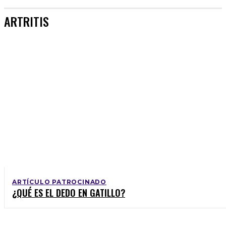
ARTRITIS
ARTÍCULO PATROCINADO
¿QUÉ ES EL DEDO EN GATILLO?