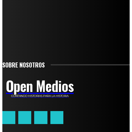
SUSCRÍBETE
TO BE UPDATED WITH ALL THE LATEST NEWS, OFFERS AND SPECIAL
ANNOUNCEMENTS.
SIGN UP
SOBRE NOSOTROS
Open Medios
CONTANDO HISTORIAS PARA LA HISTORIA