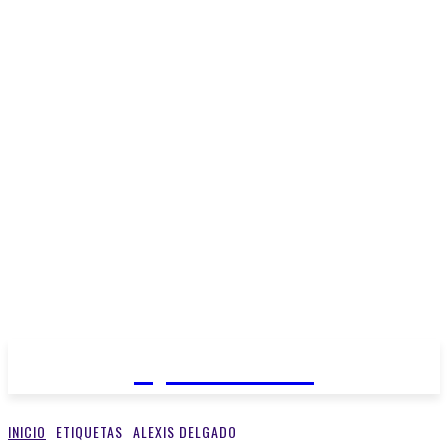
Open Medios
INICIO
ETIQUETAS
ALEXIS DELGADO