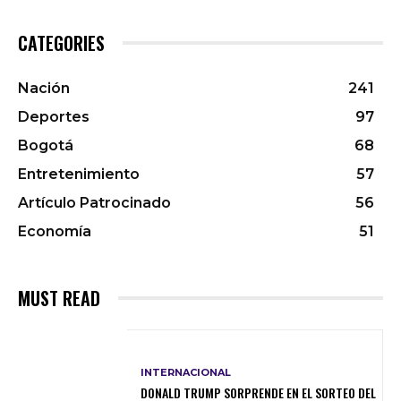
CATEGORIES
Nación
241
Deportes
97
Bogotá
68
Entretenimiento
57
Artículo Patrocinado
56
Economía
51
MUST READ
INTERNACIONAL
DONALD TRUMP SORPRENDE EN EL SORTEO DEL