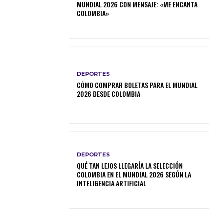
MUNDIAL 2026 CON MENSAJE: «ME ENCANTA
COLOMBIA»
DEPORTES
CÓMO COMPRAR BOLETAS PARA EL MUNDIAL
2026 DESDE COLOMBIA
DEPORTES
QUÉ TAN LEJOS LLEGARÍA LA SELECCIÓN
COLOMBIA EN EL MUNDIAL 2026 SEGÚN LA
INTELIGENCIA ARTIFICIAL