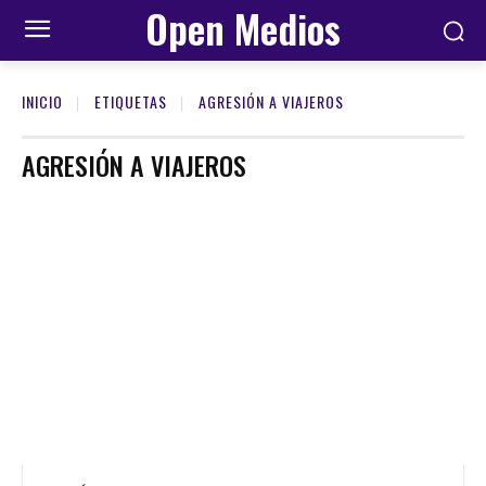
Open Medios
INICIO
ETIQUETAS
AGRESIÓN A VIAJEROS
AGRESIÓN A VIAJEROS