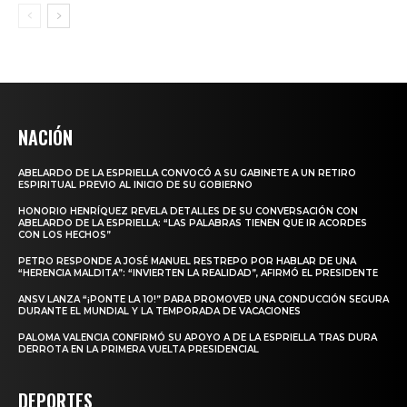
NACIÓN
ABELARDO DE LA ESPRIELLA CONVOCÓ A SU GABINETE A UN RETIRO
ESPIRITUAL PREVIO AL INICIO DE SU GOBIERNO
HONORIO HENRÍQUEZ REVELA DETALLES DE SU CONVERSACIÓN CON
ABELARDO DE LA ESPRIELLA: “LAS PALABRAS TIENEN QUE IR ACORDES
CON LOS HECHOS”
PETRO RESPONDE A JOSÉ MANUEL RESTREPO POR HABLAR DE UNA
“HERENCIA MALDITA”: “INVIERTEN LA REALIDAD”, AFIRMÓ EL PRESIDENTE
ANSV LANZA “¡PONTE LA 10!” PARA PROMOVER UNA CONDUCCIÓN SEGURA
DURANTE EL MUNDIAL Y LA TEMPORADA DE VACACIONES
PALOMA VALENCIA CONFIRMÓ SU APOYO A DE LA ESPRIELLA TRAS DURA
DERROTA EN LA PRIMERA VUELTA PRESIDENCIAL
DEPORTES