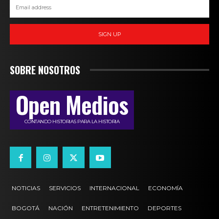
SIGN UP
SOBRE NOSOTROS
Open Medios
CONTANDO HISTORIAS PARA LA HISTORIA
NOTICIAS
SERVICIOS
INTERNACIONAL
ECONOMÍA
BOGOTÁ
NACIÓN
ENTRETENIMIENTO
DEPORTES