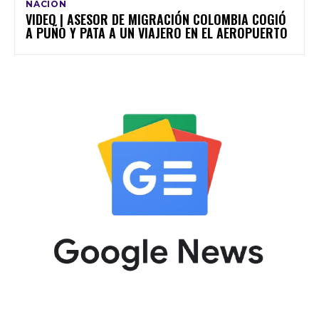
NACIÓN
VIDEO | ASESOR DE MIGRACIÓN COLOMBIA COGIÓ
A PUÑO Y PATA A UN VIAJERO EN EL AEROPUERTO