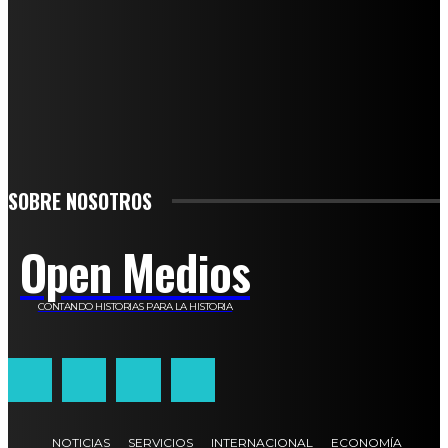
SUSCRÍBETE
TO BE UPDATED WITH ALL THE LATEST NEWS, OFFERS AND SPECIAL
ANNOUNCEMENTS.
SIGN UP
SOBRE NOSOTROS
Open Medios
CONTANDO HISTORIAS PARA LA HISTORIA
NOTICIAS
SERVICIOS
INTERNACIONAL
ECONOMÍA