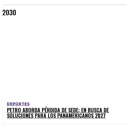
2030
DEPORTES
PETRO ABORDA PÉRDIDA DE SEDE: EN BUSCA DE
SOLUCIONES PARA LOS PANAMERICANOS 2027