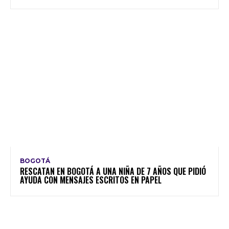
BOGOTÁ
RESCATAN EN BOGOTÁ A UNA NIÑA DE 7 AÑOS QUE PIDIÓ
AYUDA CON MENSAJES ESCRITOS EN PAPEL