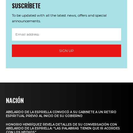
SUSCRÍBETE
To be updated with all the latest news, offers and special
announcements.
SIGN UP
NACIÓN
ABELARDO DE LA ESPRIELLA CONVOCÓ A SU GABINETE A UN RETIRO
ESPIRITUAL PREVIO AL INICIO DE SU GOBIERNO
HONORIO HENRÍQUEZ REVELA DETALLES DE SU CONVERSACIÓN CON
ABELARDO DE LA ESPRIELLA: “LAS PALABRAS TIENEN QUE IR ACORDES
CON LOS HECHOS”