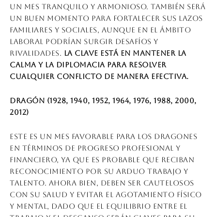
un mes tranquilo y armonioso. También será
un buen momento para fortalecer sus lazos
familiares y sociales, aunque en el ámbito
laboral podrían surgir desafíos y
rivalidades.
La clave está en mantener la
calma y la diplomacia para resolver
cualquier conflicto de manera efectiva.
Dragón (1928, 1940, 1952, 1964, 1976, 1988, 2000,
2012)
Este es un mes favorable para los dragones
en términos de progreso profesional y
financiero, ya que es probable que reciban
reconocimiento por su arduo trabajo y
talento. Ahora bien, deben ser cautelosos
con su salud y evitar el agotamiento físico
y mental, dado que el equilibrio entre el