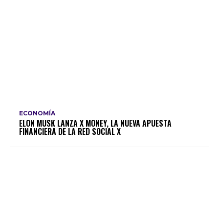
ECONOMÍA
ELON MUSK LANZA X MONEY, LA NUEVA APUESTA
FINANCIERA DE LA RED SOCIAL X