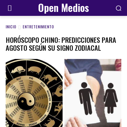
Open Medios
INICIO
ENTRETENIMIENTO
HORÓSCOPO CHINO: PREDICCIONES PARA
AGOSTO SEGÚN SU SIGNO ZODIACAL