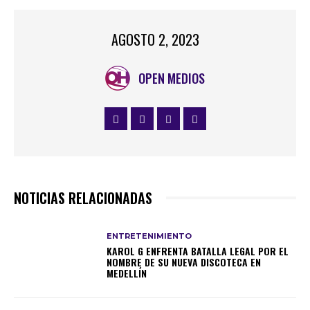
AGOSTO 2, 2023
OPEN MEDIOS
NOTICIAS RELACIONADAS
ENTRETENIMIENTO
KAROL G ENFRENTA BATALLA LEGAL POR EL
NOMBRE DE SU NUEVA DISCOTECA EN
MEDELLÍN