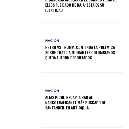
ELLOS FUE DADO DE BAJA: ESTA ES SU
IDENTIDAD
NACIÓN
PETRO VS TRUMP: CONTINÚA LA POLÉMICA
SOBRE TRATO A MIGRANTES COLOMBIANOS
QUE YA FUERON DEPORTADOS
NACIÓN
ALIAS PICHI: RECAPTURAN AL
NARCOTRAFICANTE MÁS BUSCADO DE
SANTANDER, EN ANTIOQUIA