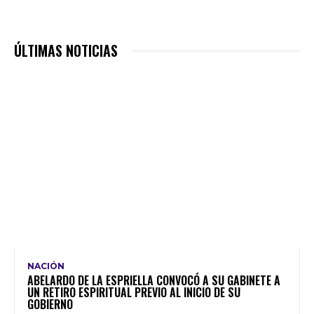
ÚLTIMAS NOTICIAS
NACIÓN
ABELARDO DE LA ESPRIELLA CONVOCÓ A SU GABINETE A
UN RETIRO ESPIRITUAL PREVIO AL INICIO DE SU
GOBIERNO