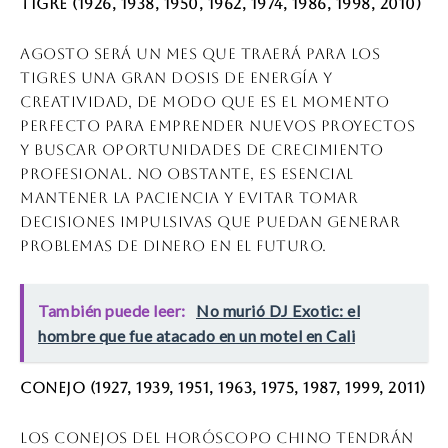
Tigre (1926, 1938, 1950, 1962, 1974, 1986, 1998, 2010)
Agosto será un mes que traerá para los
tigres una gran dosis de energía y
creatividad, de modo que es el momento
perfecto para emprender nuevos proyectos
y buscar oportunidades de crecimiento
profesional. No obstante, es esencial
mantener la paciencia y evitar tomar
decisiones impulsivas que puedan generar
problemas de dinero en el futuro.
También puede leer:
No murió DJ Exotic: el
hombre que fue atacado en un motel en Cali
Conejo (1927, 1939, 1951, 1963, 1975, 1987, 1999, 2011)
Los conejos del horóscopo chino tendrán