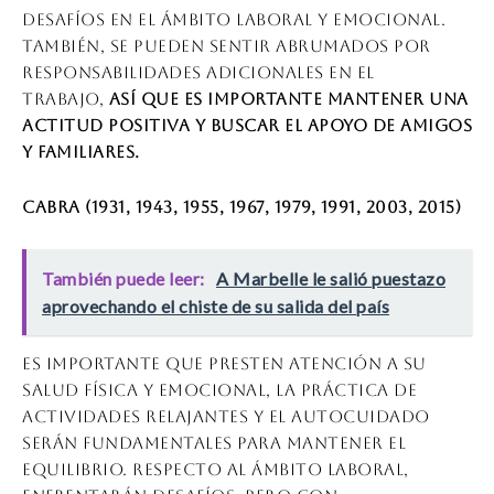
desafíos en el ámbito laboral y emocional.
También, se pueden sentir abrumados por
responsabilidades adicionales en el
trabajo,
así que es importante mantener una
actitud positiva y buscar el apoyo de amigos
y familiares.
Cabra (1931, 1943, 1955, 1967, 1979, 1991, 2003, 2015)
También puede leer:
A Marbelle le salió puestazo
aprovechando el chiste de su salida del país
Es importante que presten atención a su
salud física y emocional, la práctica de
actividades relajantes y el autocuidado
serán fundamentales para mantener el
equilibrio. Respecto al ámbito laboral,