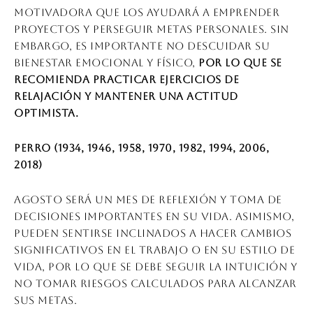
motivadora que los ayudará a emprender
proyectos y perseguir metas personales. Sin
embargo, es importante no descuidar su
bienestar emocional y físico,
por lo que se
recomienda practicar ejercicios de
relajación y mantener una actitud
optimista.
Perro (1934, 1946, 1958, 1970, 1982, 1994, 2006,
2018)
Agosto será un mes de reflexión y toma de
decisiones importantes en su vida. Asimismo,
pueden sentirse inclinados a hacer cambios
significativos en el trabajo o en su estilo de
vida, por lo que se debe seguir la intuición y
no tomar riesgos calculados para alcanzar
sus metas.