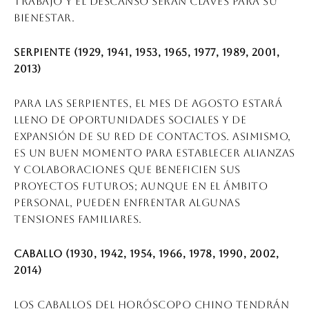
trabajo y el descanso serán claves para su
bienestar.
Serpiente (1929, 1941, 1953, 1965, 1977, 1989, 2001,
2013)
Para las serpientes, el mes de agosto estará
lleno de oportunidades sociales y de
expansión de su red de contactos. Asimismo,
es un buen momento para establecer alianzas
y colaboraciones que beneficien sus
proyectos futuros; aunque en el ámbito
personal, pueden enfrentar algunas
tensiones familiares.
Caballo (1930, 1942, 1954, 1966, 1978, 1990, 2002,
2014)
Los caballos del horóscopo chino tendrán