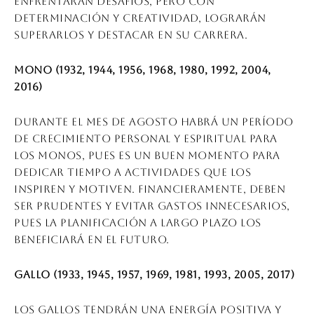
enfrentarán desafíos, pero con
determinación y creatividad, lograrán
superarlos y destacar en su carrera.
Mono (1932, 1944, 1956, 1968, 1980, 1992, 2004,
2016)
Durante el mes de agosto habrá un período
de crecimiento personal y espiritual para
los monos, pues es un buen momento para
dedicar tiempo a actividades que los
inspiren y motiven. Financieramente, deben
ser prudentes y evitar gastos innecesarios,
pues la planificación a largo plazo los
beneficiará en el futuro.
Gallo (1933, 1945, 1957, 1969, 1981, 1993, 2005, 2017)
Los gallos tendrán una energía positiva y