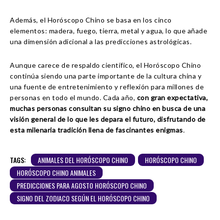
Además, el Horóscopo Chino se basa en los cinco
elementos: madera, fuego, tierra, metal y agua, lo que añade
una dimensión adicional a las predicciones astrológicas.
Aunque carece de respaldo científico, el Horóscopo Chino
continúa siendo una parte importante de la cultura china y
una fuente de entretenimiento y reflexión para millones de
personas en todo el mundo. Cada año,
con gran expectativa,
muchas personas consultan su signo chino en busca de una
visión general de lo que les depara el futuro, disfrutando de
esta milenaria tradición llena de fascinantes enigmas
.
TAGS:
ANIMALES DEL HORÓSCOPO CHINO
HORÓSCOPO CHINO
HORÓSCOPO CHINO ANIMALES
PREDICCIONES PARA AGOSTO HORÓSCOPO CHINO
SIGNO DEL ZODIACO SEGÚN EL HORÓSCOPO CHINO