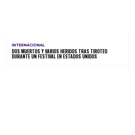
INTERNACIONAL
DOS MUERTOS Y VARIOS HERIDOS TRAS TIROTEO
DURANTE UN FESTIVAL EN ESTADOS UNIDOS