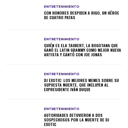
ENTRETENIMIENTO
CON HONORES DESPIDEN A RIGO, UN HÉROE
DE CUATRO PATAS
ENTRETENIMIENTO
QUIÉN ES ELA TAUBERT, LA BOGOTANA QUE
GANÓ EL LATIN GRAMMY COMO MEJOR NUEVA
ARTISTA Y CANTÓ CON JOE JONAS
ENTRETENIMIENTO
DJ EXOTIC: LOS MEJORES MEMES SOBRE SU
SUPUESTA MUERTE, QUE INCLUYEN AL
EXPRESIDENTE IVÁN DUQUE
ENTRETENIMIENTO
AUTORIDADES DETUVIERON A DOS
SOSPECHOSOS POR LA MUERTE DE DJ
EXOTIC