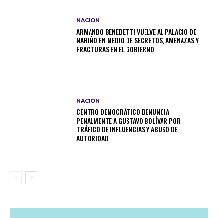
NACIÓN
ARMANDO BENEDETTI VUELVE AL PALACIO DE
NARIÑO EN MEDIO DE SECRETOS, AMENAZAS Y
FRACTURAS EN EL GOBIERNO
NACIÓN
CENTRO DEMOCRÁTICO DENUNCIA
PENALMENTE A GUSTAVO BOLÍVAR POR
TRÁFICO DE INFLUENCIAS Y ABUSO DE
AUTORIDAD