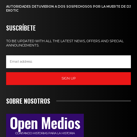
AUTORIDADES DETUVIERON A DOS SOSPECHOSOS POR LA MUERTE DE DJ
EXOTIC
SUSCRÍBETE
TO BE UPDATED WITH ALL THE LATEST NEWS, OFFERS AND SPECIAL
ANNOUNCEMENTS.
SIGN UP
SOBRE NOSOTROS
Open Medios
CONTANDO HISTORIAS PARA LA HISTORIA