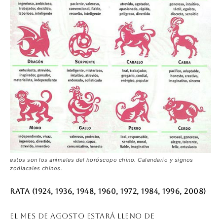
estos son los animales del horóscopo chino. Calendario y signos
zodiacales chinos.
Rata (1924, 1936, 1948, 1960, 1972, 1984, 1996, 2008)
El mes de agosto estará lleno de