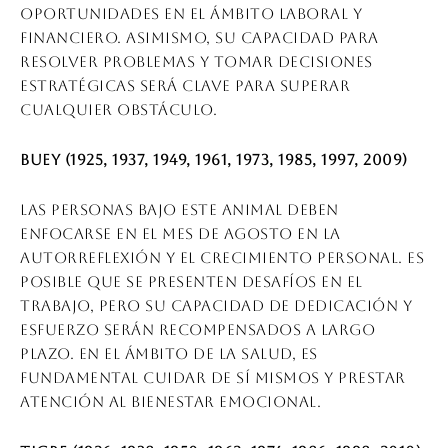
oportunidades en el ámbito laboral y
financiero. Asimismo, su capacidad para
resolver problemas y tomar decisiones
estratégicas será clave para superar
cualquier obstáculo.
Buey (1925, 1937, 1949, 1961, 1973, 1985, 1997, 2009)
Las personas bajo este animal deben
enfocarse en el mes de agosto en la
autorreflexión y el crecimiento personal. Es
posible que se presenten desafíos en el
trabajo, pero su capacidad de dedicación y
esfuerzo serán recompensados a largo
plazo. En el ámbito de la salud, es
fundamental cuidar de sí mismos y prestar
atención al bienestar emocional.