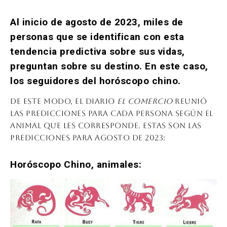
Al inicio de agosto de 2023, miles de
personas que se identifican con esta
tendencia predictiva sobre sus vidas,
preguntan sobre su destino. En este caso,
los seguidores del horóscopo chino.
De este modo, el diario
El Comercio
reunió
las predicciones para cada persona según el
animal que les corresponde. Estas son las
predicciones para agosto de 2023:
Horóscopo Chino, animales: